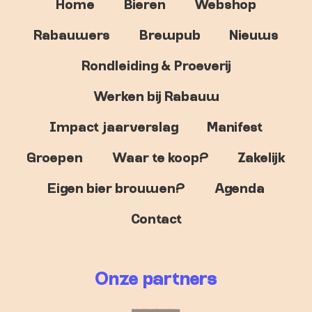
Home
Bieren
Webshop
Rabauwers
Brewpub
Nieuws
Rondleiding & Proeverij
Werken bij Rabauw
Impact jaarverslag
Manifest
Groepen
Waar te koop?
Zakelijk
Eigen bier brouwen?
Agenda
Contact
Onze partners