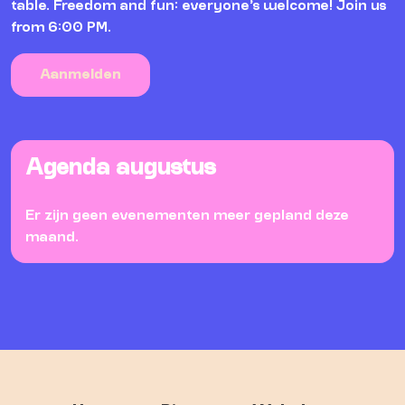
table. Freedom and fun: everyone’s welcome! Join us
from 6:00 PM.
Aanmelden
Agenda augustus
Er zijn geen evenementen meer gepland deze
maand.