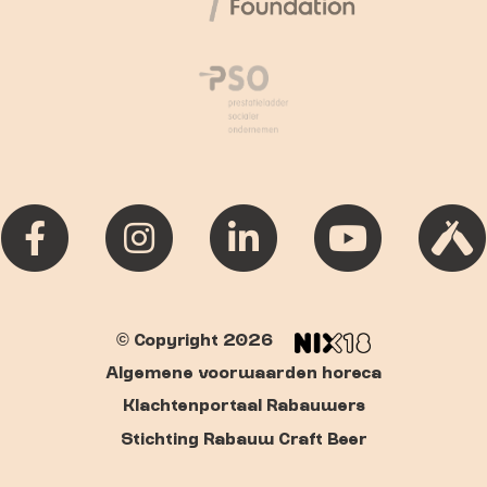
© Copyright 2026
Algemene voorwaarden horeca
Klachtenportaal Rabauwers
Stichting Rabauw Craft Beer