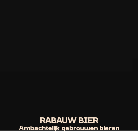
RABAUW BIER
Ambachtelijk gebrouwen bieren