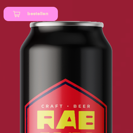
bestellen