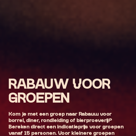
RABAUW VOOR
GROEPEN
Kom je met een groep naar Rabauw voor
borrel, diner, rondleiding of bierproeverij?
Bereken direct een indicatieprijs voor groepen
vanaf 15 personen. Voor kleinere groepen