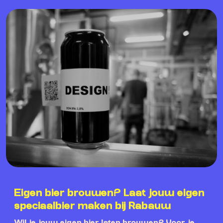
Eigen bier brouwen? Laat jouw eigen
speciaalbier maken bij Rabauw