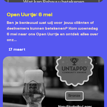
Open Uurtje: 6 mei
Ben je benieuwd wat wij voor jouw cliënten of
deelnemers kunnen betekenen? Kom woensdag
6 mei naar ons Open Uurtje en ontdek alles over
onz...
17 maart