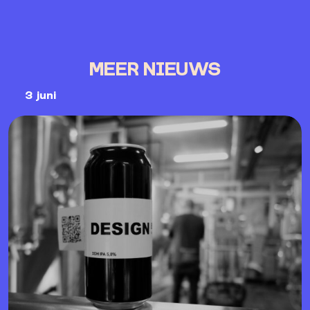
MEER NIEUWS
3 juni