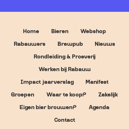
Home
Bieren
Webshop
Rabauwers
Brewpub
Nieuws
Rondleiding & Proeverij
Werken bij Rabauw
Impact jaarverslag
Manifest
Groepen
Waar te koop?
Zakelijk
Eigen bier brouwen?
Agenda
Contact