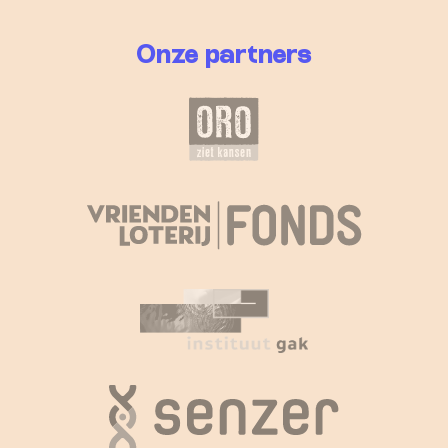
Onze partners