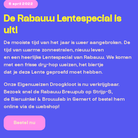
6 april 2022
De Rabauw Lentespecial is
uit!
De mooiste tijd van het jaar is weer aangebroken. De
tijd van warme zonnestralen, nieuw leven
en een heerlijke Lentespecial van Rabauw. We komen
met een frisse dry-hop weizen, het biertje
dat je deze Lente geproefd moet hebben.
Onze Eigenweizen Droogkloot is nu verkrijgbaar.
Bezoek snel de Rabauw Brewpub op Strijp-S,
de Bierwinkel & Brouwlab in Gemert of bestel hem
online via de webshop!
Bestel nu