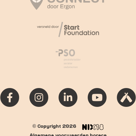
© Copyright 2026
Algemene voorwaarden horeca