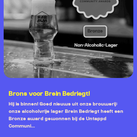
Brons voor Brein Bedriegt!
Hij is binnen! Goed nieuws uit onze brouwerij:
onze alcoholvrije lager Brein Bedriegt heeft een
Bronze award gewonnen bij de Untappd
Communi...