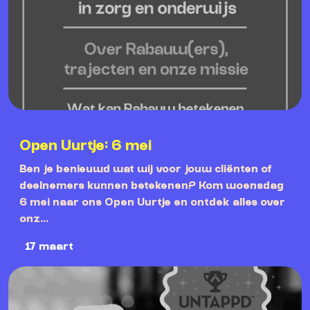
Open Uurtje: 6 mei
Ben je benieuwd wat wij voor jouw cliënten of
deelnemers kunnen betekenen? Kom woensdag
6 mei naar ons Open Uurtje en ontdek alles over
onz...
17 maart