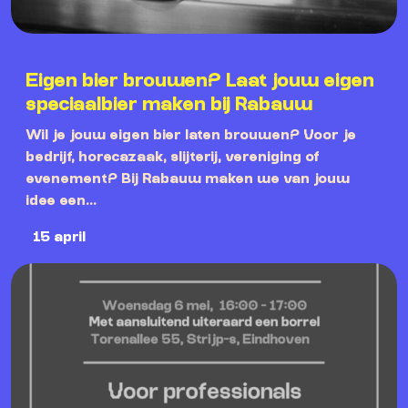
Eigen bier brouwen? Laat jouw eigen
speciaalbier maken bij Rabauw
Wil je jouw eigen bier laten brouwen? Voor je
bedrijf, horecazaak, slijterij, vereniging of
evenement? Bij Rabauw maken we van jouw
idee een...
15 april