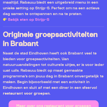
maaltijd. Rabauw biedt een uitgebreid menu in een
unieke setting op Strijp-S. Perfect om na een actieve
dag samen te ontspannen en na te praten.
Bekijk eten op Strijp-S
Originele groepsactiviteiten
in Brabant
Naast de stad Eindhoven heeft ook Brabant veel te
bieden voor groepsactiviteiten. Van
natuurwandelingen tot culturele uitjes, er is voor ieder
wat wils. Rabauw biedt op maat gemaakte
programma’s om jouw dag in Brabant onvergetelijk te
maken. Begin bijvoorbeeld met een activiteit in
Eindhoven en sluit af met een diner in een sfeervol
restaurant voor groepen
.
Meer over ons restaurant voor groepen