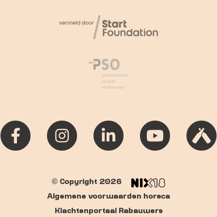
© Copyright 2026
Algemene voorwaarden horeca
Klachtenportaal Rabauwers