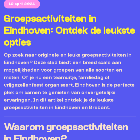
10 april 2024
Groepsactiviteiten in
Eindhoven: Ontdek de leukste
opties
Op zoek naar originele en leuke groepsactiviteiten in
Eindhoven? Deze stad biedt een breed scala aan
mogelijkheden voor groepen van alle soorten en
maten. Of je nu een teamuitje, familiedag of
vrijgezellenfeest organiseert, Eindhoven is de perfecte
plek om samen te genieten van onvergetelijke
ervaringen. In dit artikel ontdek je de leukste
groepsactiviteiten in Eindhoven en Brabant.
Waarom groepsactiviteiten
in Eindhoven?