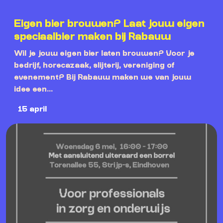
Eigen bier brouwen? Laat jouw eigen
speciaalbier maken bij Rabauw
Wil je jouw eigen bier laten brouwen? Voor je
bedrijf, horecazaak, slijterij, vereniging of
evenement? Bij Rabauw maken we van jouw
idee een...
15 april