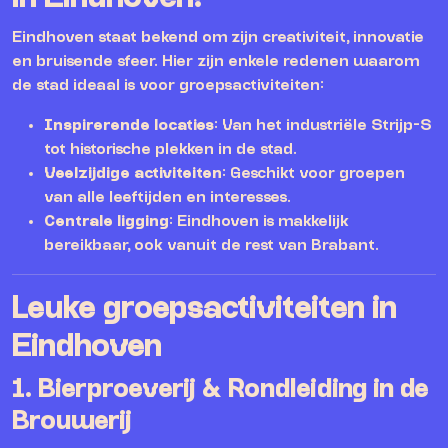
Eindhoven staat bekend om zijn creativiteit, innovatie
en bruisende sfeer. Hier zijn enkele redenen waarom
de stad ideaal is voor groepsactiviteiten:
Inspirerende locaties
: Van het industriële Strijp-S
tot historische plekken in de stad.
Veelzijdige activiteiten
: Geschikt voor groepen
van alle leeftijden en interesses.
Centrale ligging
: Eindhoven is makkelijk
bereikbaar, ook vanuit de rest van Brabant.
Leuke groepsactiviteiten in
Eindhoven
1.
Bierproeverij & Rondleiding in de
Brouwerij