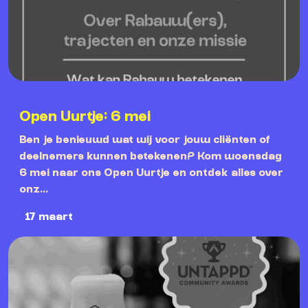
Open Uurtje: 6 mei
Ben je benieuwd wat wij voor jouw cliënten of
deelnemers kunnen betekenen? Kom woensdag
6 mei naar ons Open Uurtje en ontdek alles over
onz...
17 maart