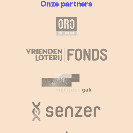
Onze partners