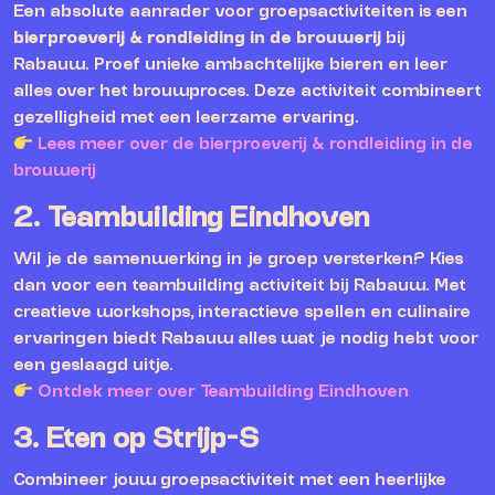
Een absolute aanrader voor groepsactiviteiten is een
bierproeverij & rondleiding in de brouwerij
bij
Rabauw. Proef unieke ambachtelijke bieren en leer
alles over het brouwproces. Deze activiteit combineert
gezelligheid met een leerzame ervaring.
Lees meer over de bierproeverij & rondleiding in de
brouwerij
2.
Teambuilding Eindhoven
Wil je de samenwerking in je groep versterken? Kies
dan voor een teambuilding activiteit bij Rabauw. Met
creatieve workshops, interactieve spellen en culinaire
ervaringen biedt Rabauw alles wat je nodig hebt voor
een geslaagd uitje.
Ontdek meer over Teambuilding Eindhoven
3.
Eten op Strijp-S
Combineer jouw groepsactiviteit met een heerlijke