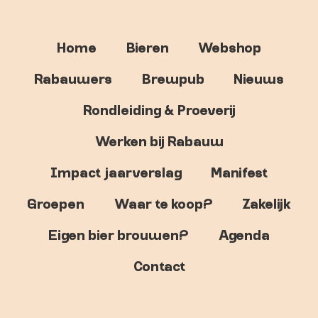
Home
Bieren
Webshop
Rabauwers
Brewpub
Nieuws
Rondleiding & Proeverij
Werken bij Rabauw
Impact jaarverslag
Manifest
Groepen
Waar te koop?
Zakelijk
Eigen bier brouwen?
Agenda
Contact