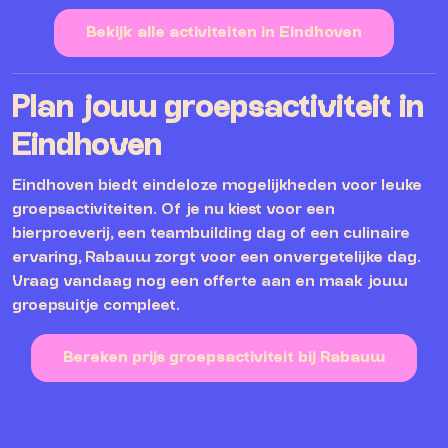
Bekijk alle activiteiten in Eindhoven
Plan jouw groepsactiviteit in
Eindhoven
Eindhoven biedt eindeloze mogelijkheden voor leuke
groepsactiviteiten. Of je nu kiest voor een
bierproeverij, een teambuilding dag of een culinaire
ervaring, Rabauw zorgt voor een onvergetelijke dag.
Vraag vandaag nog een offerte aan en maak jouw
groepsuitje compleet.
Bereken prijs groepsactiviteit bij Rabauw