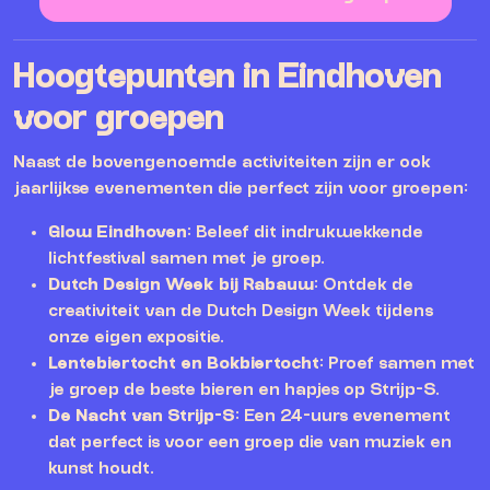
Hoogtepunten in Eindhoven
voor groepen
Naast de bovengenoemde activiteiten zijn er ook
jaarlijkse evenementen die perfect zijn voor groepen:
Glow Eindhoven
: Beleef dit indrukwekkende
lichtfestival samen met je groep.
Dutch Design Week bij Rabauw
: Ontdek de
creativiteit van de Dutch Design Week tijdens
onze eigen expositie.
Lentebiertocht en Bokbiertocht
: Proef samen met
je groep de beste bieren en hapjes op Strijp-S.
De Nacht van Strijp-S
: Een 24-uurs evenement
dat perfect is voor een groep die van muziek en
kunst houdt.