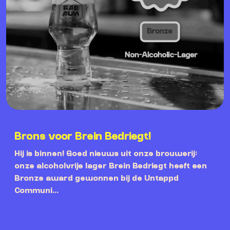
Brons voor Brein Bedriegt!
Hij is binnen! Goed nieuws uit onze brouwerij:
onze alcoholvrije lager Brein Bedriegt heeft een
Bronze award gewonnen bij de Untappd
Communi...